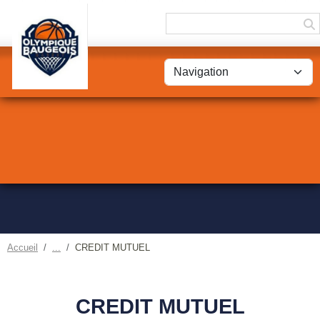
Panneau de gestion des cookies
Accueil
CREDIT MUTUEL
CREDIT MUTUEL