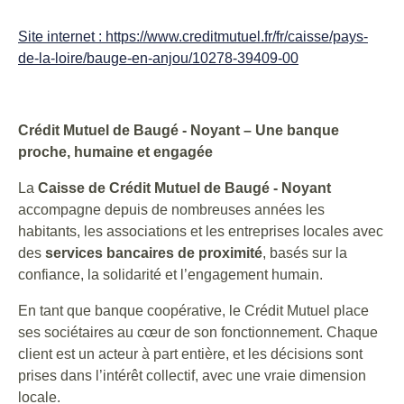
Site internet : https://www.creditmutuel.fr/fr/caisse/pays-
de-la-loire/bauge-en-anjou/10278-39409-00
Crédit Mutuel de Baugé - Noyant – Une banque
proche, humaine et engagée
La
Caisse de Crédit Mutuel de Baugé - Noyant
accompagne depuis de nombreuses années les
habitants, les associations et les entreprises locales avec
des
services bancaires de proximité
, basés sur la
confiance, la solidarité et l’engagement humain.
En tant que banque coopérative, le Crédit Mutuel place
ses sociétaires au cœur de son fonctionnement. Chaque
client est un acteur à part entière, et les décisions sont
prises dans l’intérêt collectif, avec une vraie dimension
locale.