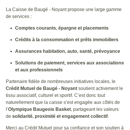
La Caisse de Baugé - Noyant propose une large gamme
de services :
Comptes courants, épargne et placements
Crédits à la consommation et prêts immobiliers
Assurances habitation, auto, santé, prévoyance
Solutions de paiement, services aux associations
et aux professionnels
Partenaire fidèle de nombreuses initiatives locales, le
Crédit Mutuel de Baugé - Noyant
soutient activement le
tissu associatif, culturel et sportif. C’est donc tout
naturellement que la caisse s’est engagée aux côtés de
l’
Olympique Baugeois Basket
, partageant les valeurs
de
solidarité, proximité et engagement collectif
.
Merci au Crédit Mutuel pour sa confiance et son soutien à