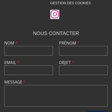
GESTION DES COOKIES
NOUS CONTACTER
NOM
*
PRÉNOM
*
EMAIL
*
OBJET
*
MESSAGE
*