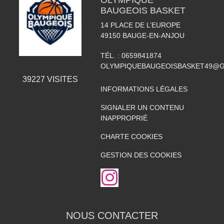
BAUGEOIS BASKET
14 PLACE DE L’EUROPE
49150
BAUGE-EN-ANJOU
TÉL. :
0659841874
OLYMPIQUEBAUGEOISBASKET49@G
39227
VISITES
INFORMATIONS LÉGALES
SIGNALER UN CONTENU
INAPPROPRIÉ
CHARTE COOKIES
GESTION DES COOKIES
NOUS CONTACTER