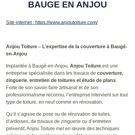
BAUGE EN ANJOU
Site internet : https://www.anjoutoiture.com/
Anjou Toiture – L’expertise de la couverture à Baugé-
en-Anjou
Implantée à Baugé-en-Anjou,
Anjou Toiture
est une
entreprise spécialisée dans les travaux de
couverture,
zinguerie, entretien de toitures et étude de plans
.
Forte de son savoir-faire artisanal et de son
professionnalisme reconnu, l’entreprise intervient sur tout
type de toiture, en neuf comme en rénovation.
Qu’il s’agisse de pose ou de rénovation de tuiles,
d’ardoises, de travaux de zinguerie ou d’entretien
préventif, Anjou Toiture met en œuvre des techniques