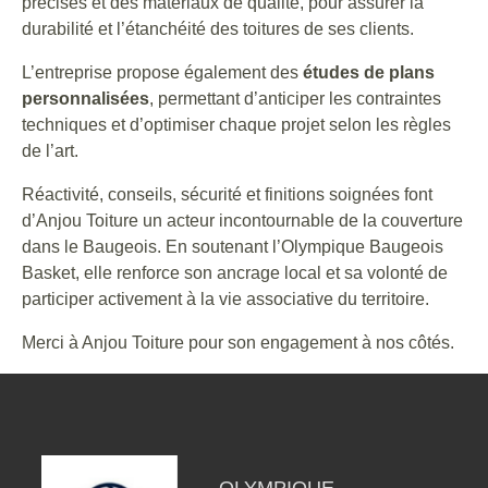
précises et des matériaux de qualité, pour assurer la
durabilité et l’étanchéité des toitures de ses clients.
L’entreprise propose également des
études de plans
personnalisées
, permettant d’anticiper les contraintes
techniques et d’optimiser chaque projet selon les règles
de l’art.
Réactivité, conseils, sécurité et finitions soignées font
d’Anjou Toiture un acteur incontournable de la couverture
dans le Baugeois. En soutenant l’Olympique Baugeois
Basket, elle renforce son ancrage local et sa volonté de
participer activement à la vie associative du territoire.
Merci à Anjou Toiture pour son engagement à nos côtés.
OLYMPIQUE