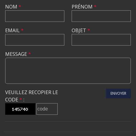
NOM
*
PRÉNOM
*
EMAIL
*
OBJET
*
MESSAGE
*
VEUILLEZ RECOPIER LE
ENVOYER
CODE
*
: