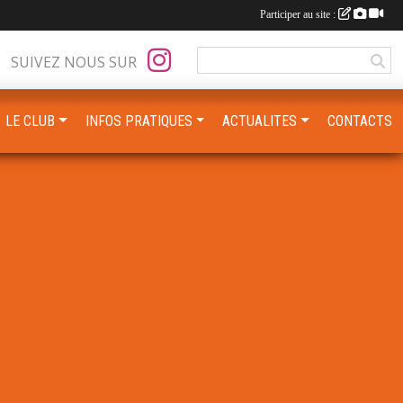
Participer au site :
SUIVEZ NOUS SUR
LE CLUB
INFOS PRATIQUES
ACTUALITES
CONTACTS