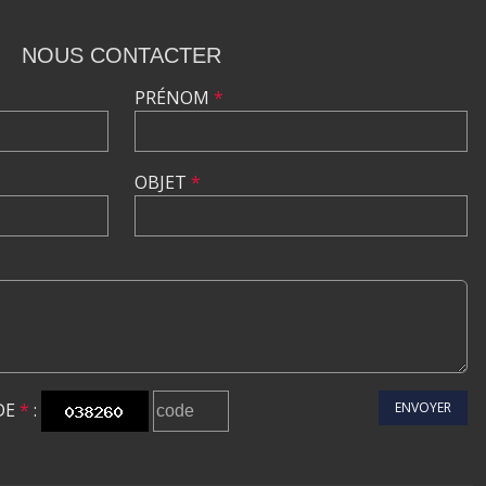
NOUS CONTACTER
PRÉNOM
*
OBJET
*
DE
*
:
ENVOYER