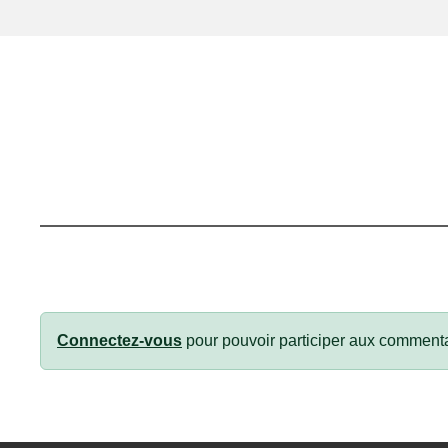
Connectez-vous
pour pouvoir participer aux commenta