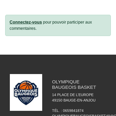
Connectez-vous
pour pouvoir participer aux
commentaires.
OLYMPIQUE
BAUGEOIS BASKET
14 PLACE DE L’EUROPE
49150
BAUGE-EN-ANJOU
TÉL. :
0659841874