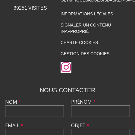
OLYMPIQUEBAUGEOISBASKET49@G
39251
VISITES
INFORMATIONS LÉGALES
SIGNALER UN CONTENU
INAPPROPRIÉ
CHARTE COOKIES
GESTION DES COOKIES
NOUS CONTACTER
NOM
*
PRÉNOM
*
EMAIL
*
OBJET
*