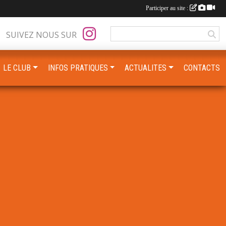
Participer au site :
SUIVEZ NOUS SUR
LE CLUB
INFOS PRATIQUES
ACTUALITES
CONTACTS