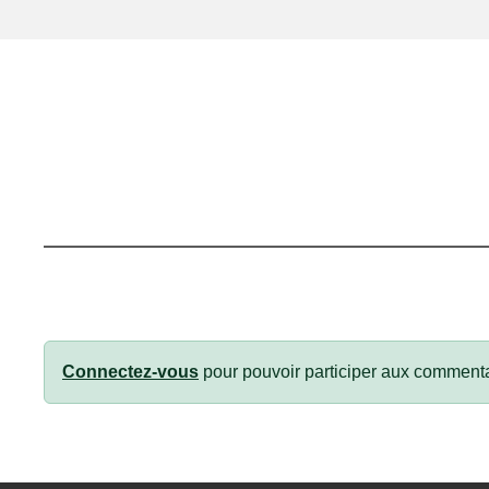
Connectez-vous
pour pouvoir participer aux commenta