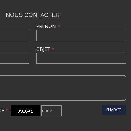
NOUS CONTACTER
PRÉNOM
*
OBJET
*
DE
*
:
ENVOYER