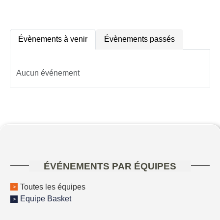
Évènements à venir
Évènements passés
Aucun événement
ÉVÉNEMENTS PAR ÉQUIPES
Toutes les équipes
Equipe Basket