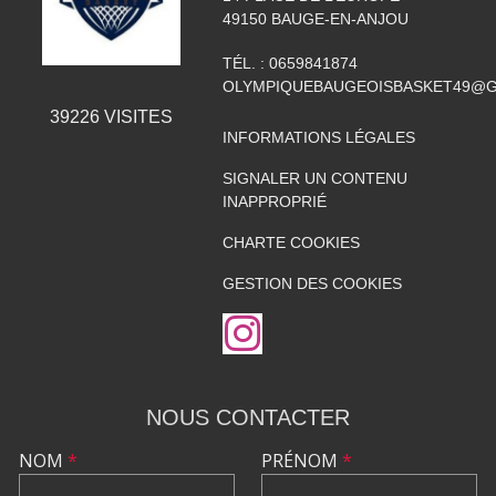
49150
BAUGE-EN-ANJOU
TÉL. :
0659841874
OLYMPIQUEBAUGEOISBASKET49@G
39226
VISITES
INFORMATIONS LÉGALES
SIGNALER UN CONTENU
INAPPROPRIÉ
CHARTE COOKIES
GESTION DES COOKIES
NOUS CONTACTER
NOM
*
PRÉNOM
*