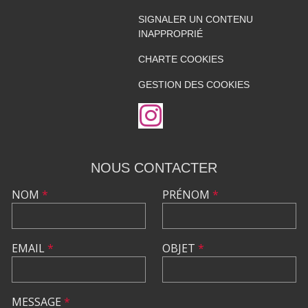
SIGNALER UN CONTENU
INAPPROPRIÉ
CHARTE COOKIES
GESTION DES COOKIES
NOUS CONTACTER
NOM
*
PRÉNOM
*
EMAIL
*
OBJET
*
MESSAGE
*