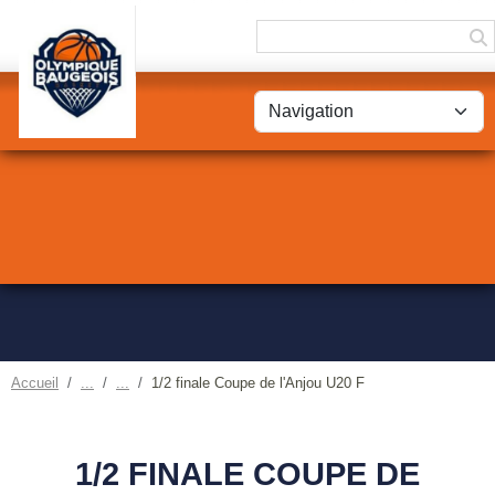
Panneau de gestion des cookies
Accueil
1/2 finale Coupe de l'Anjou U20 F
1/2 FINALE COUPE DE