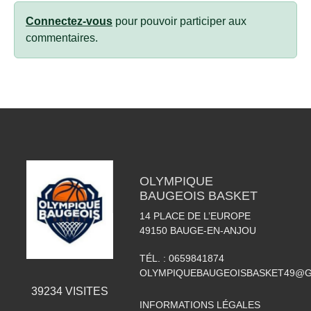
Connectez-vous
pour pouvoir participer aux
commentaires.
OLYMPIQUE
BAUGEOIS BASKET
14 PLACE DE L’EUROPE
49150
BAUGE-EN-ANJOU
TÉL. :
0659841874
OLYMPIQUEBAUGEOISBASKET49@G
39234
VISITES
INFORMATIONS LÉGALES