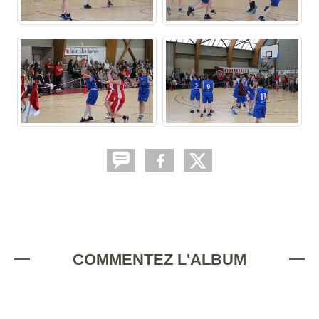
COMMENTEZ L'ALBUM