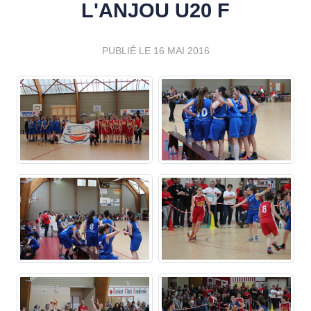
L'ANJOU U20 F
PUBLIÉ LE
16 MAI 2016