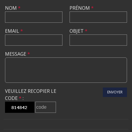
NOM
*
PRÉNOM
*
EMAIL
*
OBJET
*
MESSAGE
*
VEUILLEZ RECOPIER LE
ENVOYER
CODE
*
: