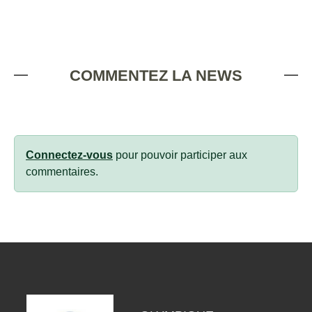
COMMENTEZ LA NEWS
Connectez-vous
pour pouvoir participer aux
commentaires.