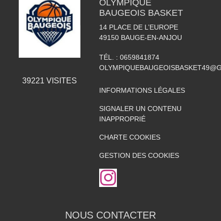
OLYMPIQUE
BAUGEOIS BASKET
14 PLACE DE L’EUROPE
49150
BAUGE-EN-ANJOU
TÉL. :
0659841874
OLYMPIQUEBAUGEOISBASKET49@G
39221
VISITES
INFORMATIONS LÉGALES
SIGNALER UN CONTENU
INAPPROPRIÉ
CHARTE COOKIES
GESTION DES COOKIES
NOUS CONTACTER