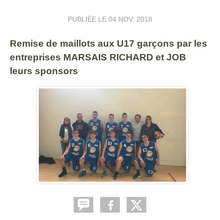
PUBLIÉE LE
04 NOV. 2018
Remise de maillots aux U17 garçons par les
entreprises MARSAIS RICHARD et JOB
leurs sponsors