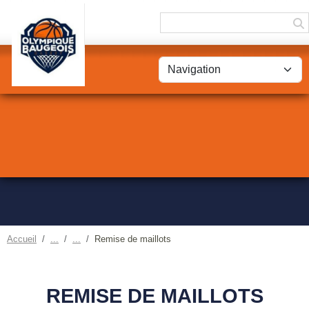
Panneau de gestion des cookies
Accueil
Remise de maillots
REMISE DE MAILLOTS