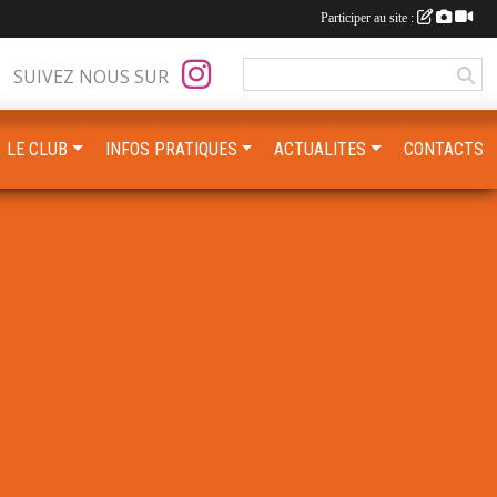
Participer au site :
SUIVEZ NOUS SUR
LE CLUB
INFOS PRATIQUES
ACTUALITES
CONTACTS