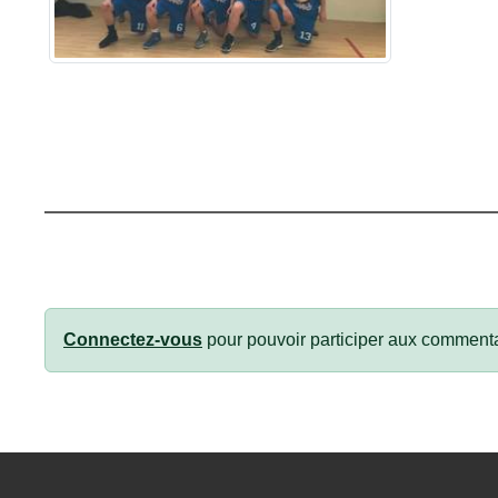
Connectez-vous
pour pouvoir participer aux commenta