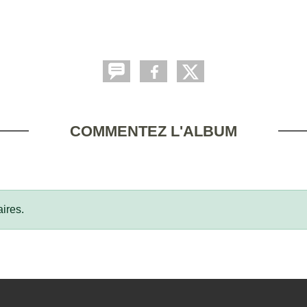
COMMENTEZ L'ALBUM
ires.