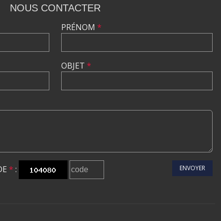
NOUS CONTACTER
PRÉNOM
*
OBJET
*
DE
*
:
ENVOYER