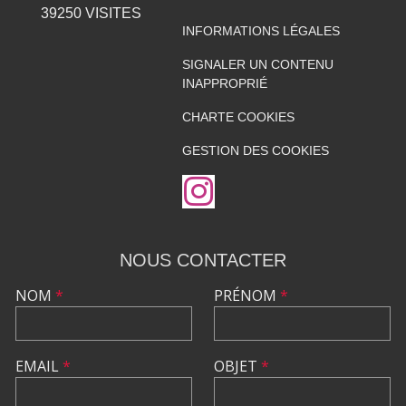
39250
VISITES
INFORMATIONS LÉGALES
SIGNALER UN CONTENU
INAPPROPRIÉ
CHARTE COOKIES
GESTION DES COOKIES
NOUS CONTACTER
NOM
*
PRÉNOM
*
EMAIL
*
OBJET
*