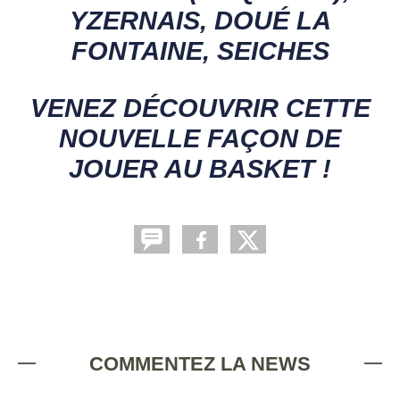
YZERNAIS, DOUÉ LA
FONTAINE, SEICHES
VENEZ DÉCOUVRIR CETTE
NOUVELLE FAÇON DE
JOUER AU BASKET !
COMMENTEZ LA NEWS