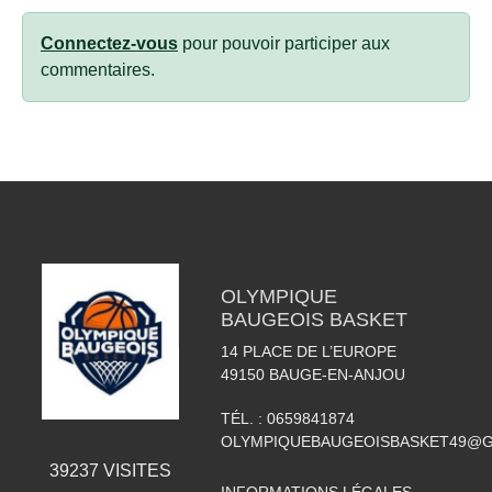
Connectez-vous
pour pouvoir participer aux
commentaires.
OLYMPIQUE
BAUGEOIS BASKET
14 PLACE DE L’EUROPE
49150
BAUGE-EN-ANJOU
TÉL. :
0659841874
OLYMPIQUEBAUGEOISBASKET49@G
39237
VISITES