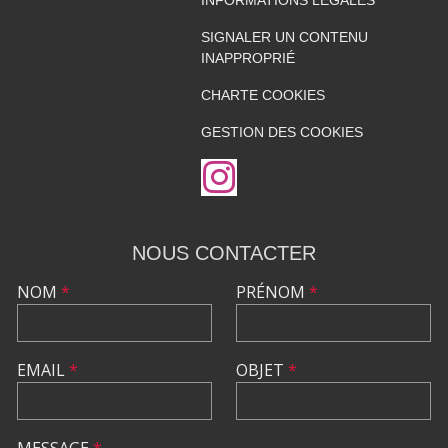
INFORMATIONS LÉGALES
SIGNALER UN CONTENU
INAPPROPRIÉ
CHARTE COOKIES
GESTION DES COOKIES
NOUS CONTACTER
NOM
*
PRÉNOM
*
EMAIL
*
OBJET
*