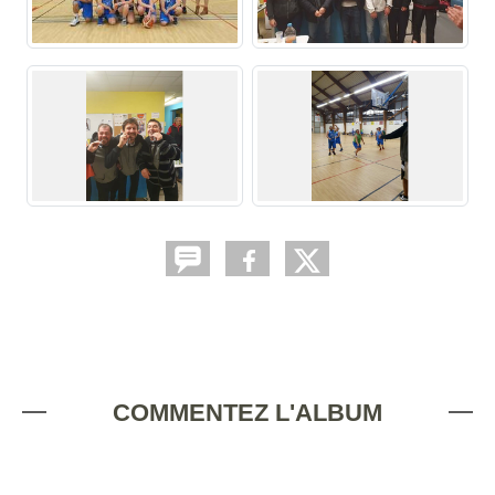
COMMENTEZ L'ALBUM