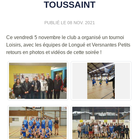
TOUSSAINT
PUBLIÉ LE
08 NOV. 2021
Ce vendredi 5 novembre le club a organisé un tournoi
Loisirs, avec les équipes de Longué et Versnantes Petits
retours en photos et vidéos de cette soirée !